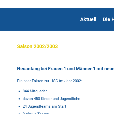
Aktuell
Die 
Saison 2002/2003
Neuanfang bei Frauen 1 und Männer 1 mit neuen
Ein paar Fakten zur HSG im Jahr 2002:
844 Mitglieder
davon 450 Kinder und Jugendliche
24 Jugendteams am Start