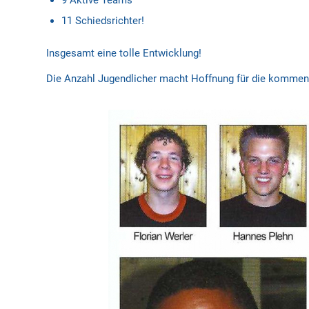
9 Aktive Teams
11 Schiedsrichter!
Insgesamt eine tolle Entwicklung!
Die Anzahl Jugendlicher macht Hoffnung für die kommen