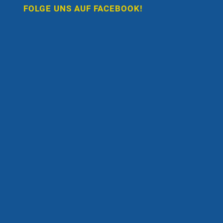
FOLGE UNS AUF FACEBOOK!