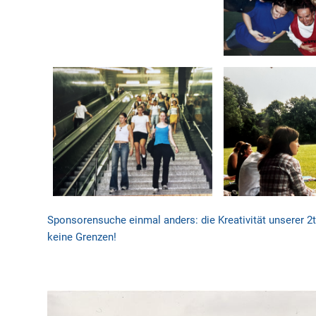
Sponsorensuche einmal anders: die Kreativität unserer 
keine Grenzen!