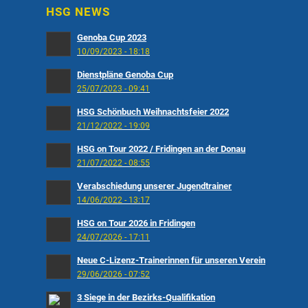
HSG NEWS
Genoba Cup 2023
10/09/2023 - 18:18
Dienstpläne Genoba Cup
25/07/2023 - 09:41
HSG Schönbuch Weihnachtsfeier 2022
21/12/2022 - 19:09
HSG on Tour 2022 / Fridingen an der Donau
21/07/2022 - 08:55
Verabschiedung unserer Jugendtrainer
14/06/2022 - 13:17
HSG on Tour 2026 in Fridingen
24/07/2026 - 17:11
Neue C-Lizenz-Trainerinnen für unseren Verein
29/06/2026 - 07:52
3 Siege in der Bezirks-Qualifikation