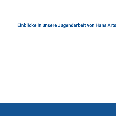
Einblicke in unsere Jugendarbeit von Hans Ar