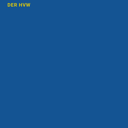
DER HVW