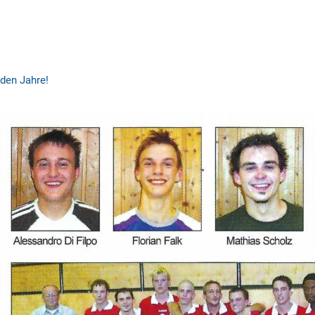
den Jahre!