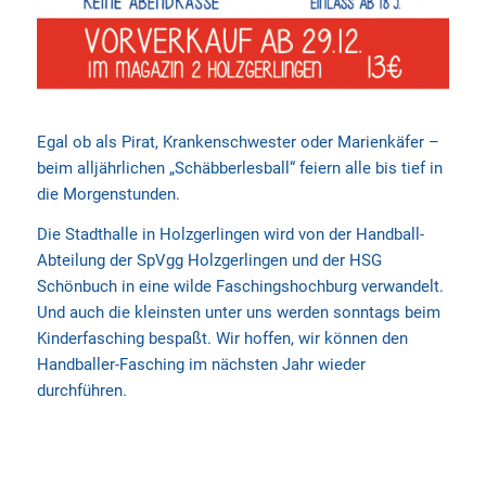
Egal ob als Pirat, Krankenschwester oder Marienkäfer –
beim alljährlichen „Schäbberlesball“ feiern alle bis tief in
die Morgenstunden.
Die Stadthalle in Holzgerlingen wird von der Handball-
Abteilung der SpVgg Holzgerlingen und der HSG
Schönbuch in eine wilde Faschingshochburg verwandelt.
Und auch die kleinsten unter uns werden sonntags beim
Kinderfasching bespaßt. Wir hoffen, wir können den
Handballer-Fasching im nächsten Jahr wieder
durchführen.