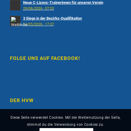
Neue C-Lizenz-Trainerinnen für unseren Verein
29/06/2026 - 07:52
3 Siege in der Bezirks-Qualifikation
11/05/2026 - 17:37
FOLGE UNS AUF FACEBOOK!
DER HVW
Diese Seite verwendet Cookies. Mit der Weiternutzung der Seite,
stimmst du die Verwendung von Cookies zu.