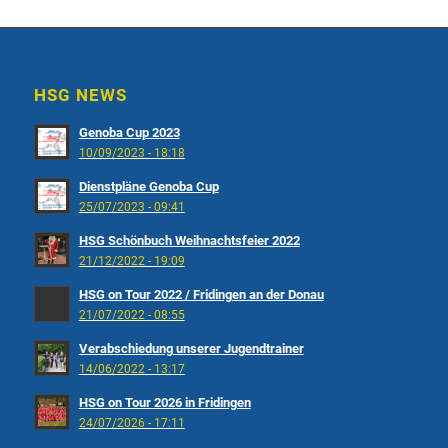
HSG NEWS
Genoba Cup 2023
10/09/2023 - 18:18
Dienstpläne Genoba Cup
25/07/2023 - 09:41
HSG Schönbuch Weihnachtsfeier 2022
21/12/2022 - 19:09
HSG on Tour 2022 / Fridingen an der Donau
21/07/2022 - 08:55
Verabschiedung unserer Jugendtrainer
14/06/2022 - 13:17
HSG on Tour 2026 in Fridingen
24/07/2026 - 17:11