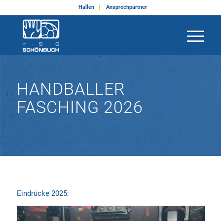
Hallen
Ansprechpartner
HANDBALLER
FASCHING 2026
Eindrücke 2025: