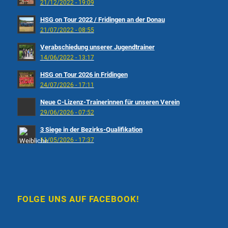
21/12/2022 - 19:09
HSG on Tour 2022 / Fridingen an der Donau
21/07/2022 - 08:55
Verabschiedung unserer Jugendtrainer
14/06/2022 - 13:17
HSG on Tour 2026 in Fridingen
24/07/2026 - 17:11
Neue C-Lizenz-Trainerinnen für unseren Verein
29/06/2026 - 07:52
3 Siege in der Bezirks-Qualifikation
11/05/2026 - 17:37
FOLGE UNS AUF FACEBOOK!