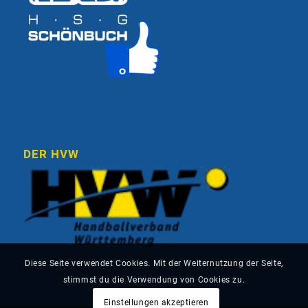
DER HVW
Diese Seite verwendet Cookies. Mit der Weiternutzung der Seite,
stimmst du die Verwendung von Cookies zu.
Einstellungen akzeptieren