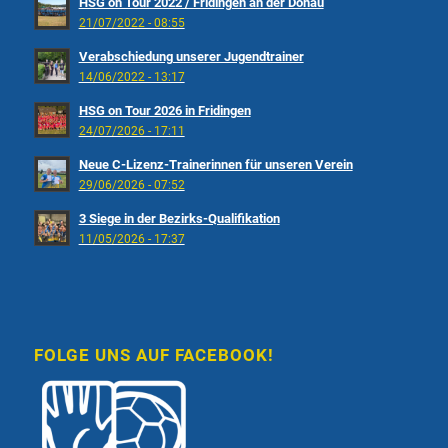
HSG on Tour 2022 / Fridingen an der Donau
21/07/2022 - 08:55
Verabschiedung unserer Jugendtrainer
14/06/2022 - 13:17
HSG on Tour 2026 in Fridingen
24/07/2026 - 17:11
Neue C-Lizenz-Trainerinnen für unseren Verein
29/06/2026 - 07:52
3 Siege in der Bezirks-Qualifikation
11/05/2026 - 17:37
FOLGE UNS AUF FACEBOOK!