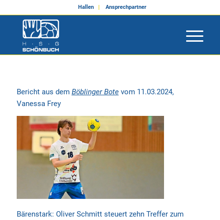
Hallen
Ansprechpartner
Bericht aus dem
Böblinger Bote
vom 11.03.2024,
Vanessa Frey
Bärenstark: Oliver Schmitt steuert zehn Treffer zum