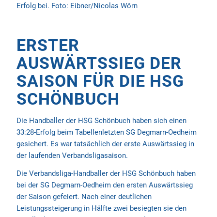
Erfolg bei.
Foto: Eibner/Nicolas Wörn
ERSTER
AUSWÄRTSSIEG DER
SAISON FÜR DIE HSG
SCHÖNBUCH
Die Handballer der HSG Schönbuch haben sich einen
33:28-Erfolg beim Tabellenletzten SG Degmarn-Oedheim
gesichert. Es war tatsächlich der erste Auswärtssieg in
der laufenden Verbandsligasaison.
Die Verbandsliga-Handballer der HSG Schönbuch haben
bei der SG Degmarn-Oedheim den ersten Auswärtssieg
der Saison gefeiert. Nach einer deutlichen
Leistungssteigerung in Hälfte zwei besiegten sie den