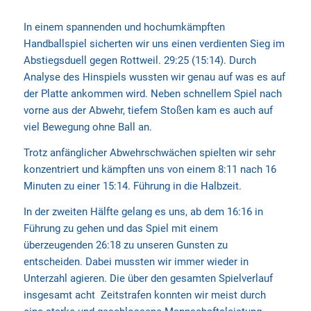
In einem spannenden und hochumkämpften
Handballspiel sicherten wir uns einen verdienten Sieg im
Abstiegsduell gegen Rottweil. 29:25 (15:14). Durch
Analyse des Hinspiels wussten wir genau auf was es auf
der Platte ankommen wird. Neben schnellem Spiel nach
vorne aus der Abwehr, tiefem Stoßen kam es auch auf
viel Bewegung ohne Ball an.
Trotz anfänglicher Abwehrschwächen spielten wir sehr
konzentriert und kämpften uns von einem 8:11 nach 16
Minuten zu einer 15:14. Führung in die Halbzeit.
In der zweiten Hälfte gelang es uns, ab dem 16:16 in
Führung zu gehen und das Spiel mit einem
überzeugenden 26:18 zu unseren Gunsten zu
entscheiden. Dabei mussten wir immer wieder in
Unterzahl agieren. Die über den gesamten Spielverlauf
insgesamt acht Zeitstrafen konnten wir meist durch