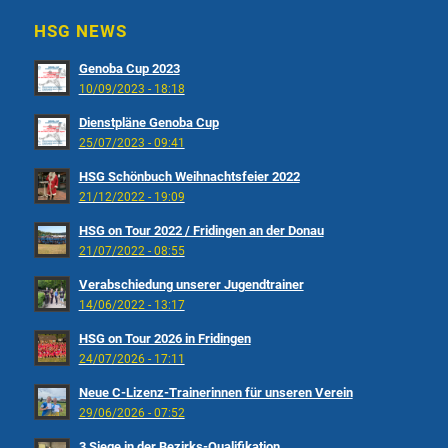
HSG NEWS
Genoba Cup 2023
10/09/2023 - 18:18
Dienstpläne Genoba Cup
25/07/2023 - 09:41
HSG Schönbuch Weihnachtsfeier 2022
21/12/2022 - 19:09
HSG on Tour 2022 / Fridingen an der Donau
21/07/2022 - 08:55
Verabschiedung unserer Jugendtrainer
14/06/2022 - 13:17
HSG on Tour 2026 in Fridingen
24/07/2026 - 17:11
Neue C-Lizenz-Trainerinnen für unseren Verein
29/06/2026 - 07:52
3 Siege in der Bezirks-Qualifikation