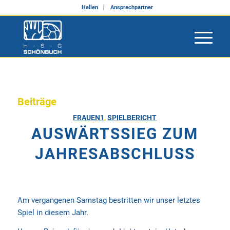
Hallen
Ansprechpartner
Beiträge
FRAUEN1
,
SPIELBERICHT
AUSWÄRTSSIEG ZUM
JAHRESABSCHLUSS
Am vergangenen Samstag bestritten wir unser letztes
Spiel in diesem Jahr.