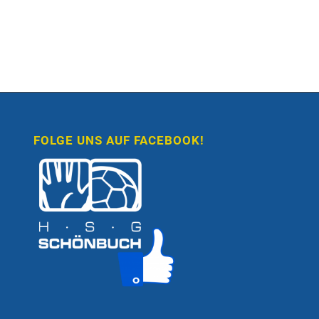
FOLGE UNS AUF FACEBOOK!