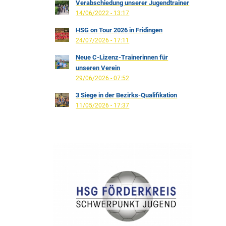
Verabschiedung unserer Jugendtrainer
14/06/2022 - 13:17
HSG on Tour 2026 in Fridingen
24/07/2026 - 17:11
Neue C-Lizenz-Trainerinnen für
unseren Verein
29/06/2026 - 07:52
3 Siege in der Bezirks-Qualifikation
11/05/2026 - 17:37