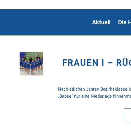
Aktuell
Die 
FRAUEN I – RÜ
Nach etlichen Jahren Bezirksklasse i
„Babse“ nur eine Niederlage hinnehm