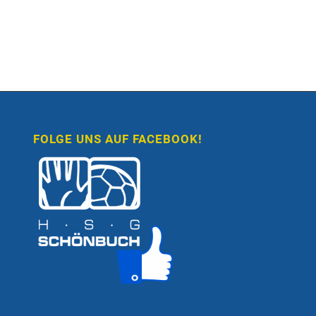
FOLGE UNS AUF FACEBOOK!