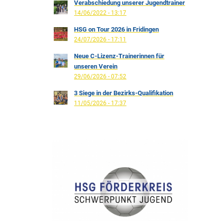
Verabschiedung unserer Jugendtrainer
14/06/2022 - 13:17
HSG on Tour 2026 in Fridingen
24/07/2026 - 17:11
Neue C-Lizenz-Trainerinnen für
unseren Verein
29/06/2026 - 07:52
3 Siege in der Bezirks-Qualifikation
11/05/2026 - 17:37