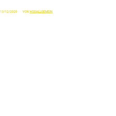
/
13/12/2020
VON
HSGALLGEMEIN