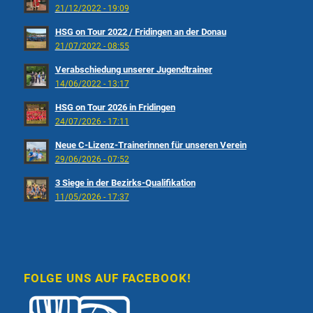
21/12/2022 - 19:09
HSG on Tour 2022 / Fridingen an der Donau
21/07/2022 - 08:55
Verabschiedung unserer Jugendtrainer
14/06/2022 - 13:17
HSG on Tour 2026 in Fridingen
24/07/2026 - 17:11
Neue C-Lizenz-Trainerinnen für unseren Verein
29/06/2026 - 07:52
3 Siege in der Bezirks-Qualifikation
11/05/2026 - 17:37
FOLGE UNS AUF FACEBOOK!