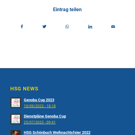
Eintrag teilen
HSG NEWS
Genoba Cup 2023
10/09/2023 - 18:18
Dienstpläne Genoba Cup
25/07/2023 - 09:41
HSG Schönbuch Weihnachtsfeier 2022