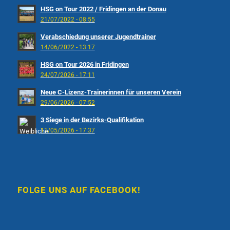
HSG on Tour 2022 / Fridingen an der Donau
21/07/2022 - 08:55
Verabschiedung unserer Jugendtrainer
14/06/2022 - 13:17
HSG on Tour 2026 in Fridingen
24/07/2026 - 17:11
Neue C-Lizenz-Trainerinnen für unseren Verein
29/06/2026 - 07:52
3 Siege in der Bezirks-Qualifikation
11/05/2026 - 17:37
FOLGE UNS AUF FACEBOOK!