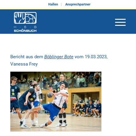
Hallen
Ansprechpartner
Bericht aus dem
Böblinger Bote
vom 19.03.2023,
Vanessa Frey