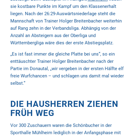
sie kostbare Punkte im Kampf um den Klassenerhalt
liegen. Nach der 26:29-Auswärtsniederlage steht die
Mannschaft von Trainer Holger Breitenbacher weiterhin
auf Rang zehn in der Verbandsliga. Abhängig von der
Anzahl an Absteigern aus der Oberliga und
Württembergliga wäre dies der erste Abstiegsplatz.
„Es ist fast immer die gleiche Platte bei uns“, so ein
enttäuschter Trainer Holger Breitenbacher nach der
Partie im Donautal, „wir vergeben in der ersten Hälfte elf
freie Wurfchancen – und schlagen uns damit mal wieder
selbst.“
DIE HAUSHERREN ZIEHEN
FRÜH WEG
Vor 300 Zuschauern waren die Schönbucher in der
Sporthalle Mühlheim lediglich in der Anfangsphase mit