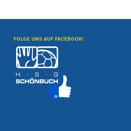
FOLGE UNS AUF FACEBOOK!