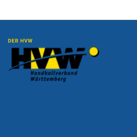
DER HVW