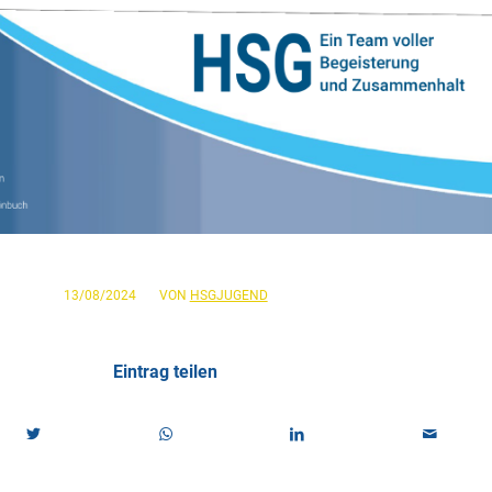
/
13/08/2024
VON
HSGJUGEND
Eintrag teilen