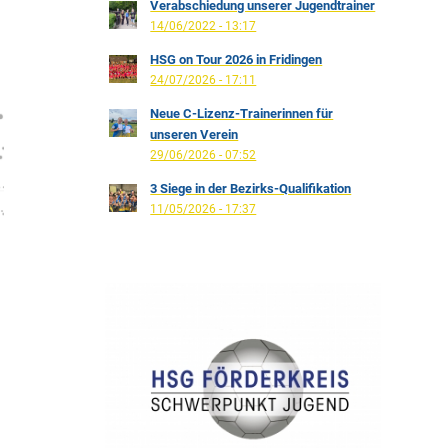
Verabschiedung unserer Jugendtrainer
14/06/2022 - 13:17
HSG on Tour 2026 in Fridingen
24/07/2026 - 17:11
Neue C-Lizenz-Trainerinnen für
unseren Verein
29/06/2026 - 07:52
3 Siege in der Bezirks-Qualifikation
11/05/2026 - 17:37