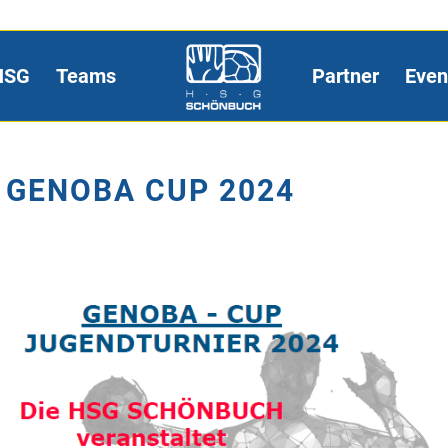
HSG
Teams
Partner
Even
GENOBA CUP 2024