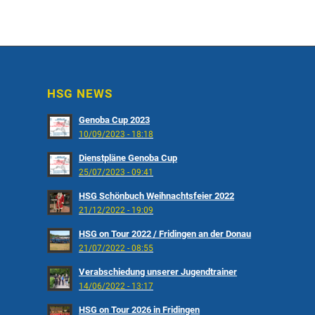
HSG NEWS
Genoba Cup 2023
10/09/2023 - 18:18
Dienstpläne Genoba Cup
25/07/2023 - 09:41
HSG Schönbuch Weihnachtsfeier 2022
21/12/2022 - 19:09
HSG on Tour 2022 / Fridingen an der Donau
21/07/2022 - 08:55
Verabschiedung unserer Jugendtrainer
14/06/2022 - 13:17
HSG on Tour 2026 in Fridingen