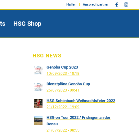
Hallen
Ansprechpartner
ts
HSG Shop
HSG NEWS
Genoba Cup 2023
10/09/2023 - 18:18
Dienstpläne Genoba Cup
25/07/2023 - 09:41
HSG Schönbuch Weihnachtsfeier 2022
21/12/2022 - 19:09
HSG on Tour 2022 / Fridingen an der
Donau
21/07/2022 - 08:55