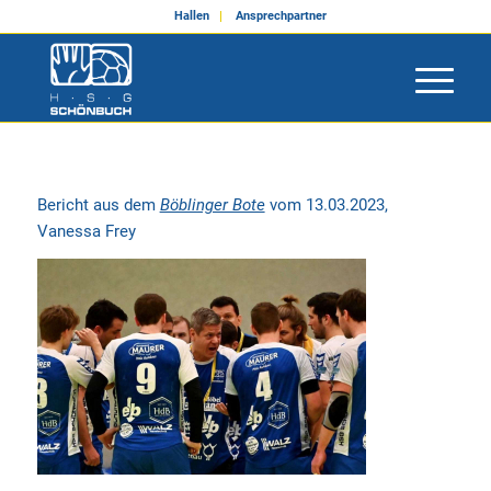
Hallen
Ansprechpartner
Bericht aus dem
Böblinger Bote
vom 13.03.2023,
Vanessa Frey