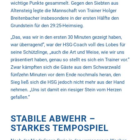
wichtige Punkte gesammelt. Gegen den Siebten aus
Altensteig legte die Mannschaft von Trainer Holger
Breitenbacher insbesondere in der ersten Hälfte den
Grundstein für den 29:25-Heimsieg.
„Das, was wir in den ersten 30 Minuten gezeigt haben,
war überragend“, war der HSG-Coach voll des Lobes für
seine Schützlinge, „auch die Art und Weise, wie wir uns
präsentiert haben, genau so stellt es sich ein Trainer vor.“
Zwar kämpften sich die Gäste aus dem Schwarzwald
fünfzehn Minuten vor dem Ende nochmals heran, den
Sieg ließ sich die HSG jedoch nicht mehr aus der Hand
nehmen. „Uns ist damit ein riesiger Stein vom Herzen
gefallen.“
STABILE ABWEHR –
STARKES TEMPOSPIEL