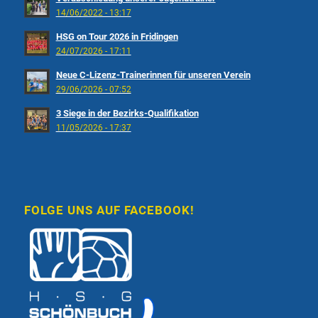
14/06/2022 - 13:17
HSG on Tour 2026 in Fridingen
24/07/2026 - 17:11
Neue C-Lizenz-Trainerinnen für unseren Verein
29/06/2026 - 07:52
3 Siege in der Bezirks-Qualifikation
11/05/2026 - 17:37
FOLGE UNS AUF FACEBOOK!