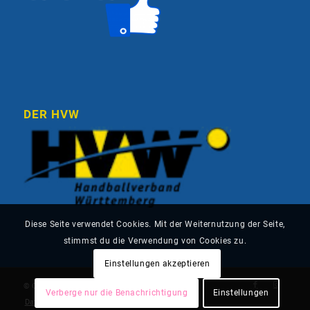
DER HVW
Diese Seite verwendet Cookies. Mit der Weiternutzung der Seite,
stimmst du die Verwendung von Cookies zu.
Einstellungen akzeptieren
© Copyright - HSG Schönbuch
Verberge nur die Benachrichtigung
Einstellungen
Datenschutz
Impressum
Kontakt