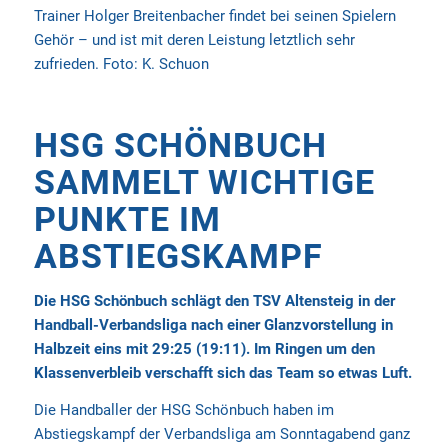
Trainer Holger Breitenbacher findet bei seinen Spielern
Gehör – und ist mit deren Leistung letztlich sehr
zufrieden. Foto: K. Schuon
HSG SCHÖNBUCH
SAMMELT WICHTIGE
PUNKTE IM
ABSTIEGSKAMPF
Die HSG Schönbuch schlägt den TSV Altensteig in der
Handball-Verbandsliga nach einer Glanzvorstellung in
Halbzeit eins mit 29:25 (19:11). Im Ringen um den
Klassenverbleib verschafft sich das Team so etwas Luft.
Die Handballer der HSG Schönbuch haben im
Abstiegskampf der Verbandsliga am Sonntagabend ganz