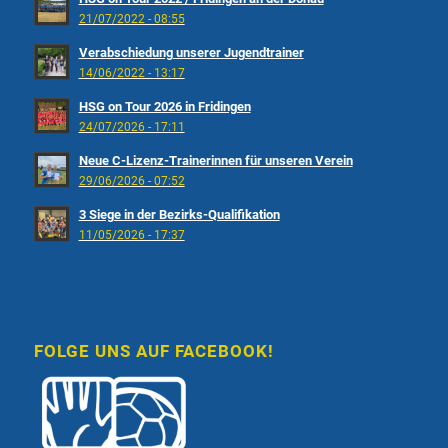
21/07/2022 - 08:55
Verabschiedung unserer Jugendtrainer
14/06/2022 - 13:17
HSG on Tour 2026 in Fridingen
24/07/2026 - 17:11
Neue C-Lizenz-Trainerinnen für unseren Verein
29/06/2026 - 07:52
3 Siege in der Bezirks-Qualifikation
11/05/2026 - 17:37
FOLGE UNS AUF FACEBOOK!