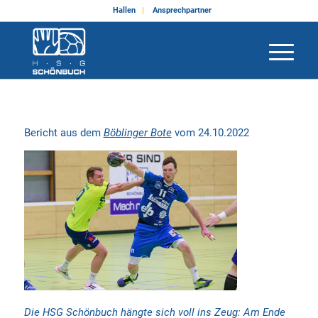
Hallen
Ansprechpartner
Bericht aus dem
Böblinger Bote
vom 24.10.2022
Die HSG Schönbuch hängte sich voll ins Zeug: Am Ende