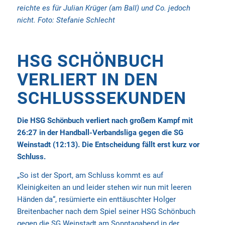
reichte es für Julian Krüger (am Ball) und Co. jedoch
nicht.
Foto: Stefanie Schlecht
HSG SCHÖNBUCH
VERLIERT IN DEN
SCHLUSSSEKUNDEN
Die HSG Schönbuch verliert nach großem Kampf mit
26:27 in der Handball-Verbandsliga gegen die SG
Weinstadt (12:13). Die Entscheidung fällt erst kurz vor
Schluss.
„So ist der Sport, am Schluss kommt es auf
Kleinigkeiten an und leider stehen wir nun mit leeren
Händen da“, resümierte ein enttäuschter Holger
Breitenbacher nach dem Spiel seiner HSG Schönbuch
gegen die SG Weinstadt am Sonntagabend in der