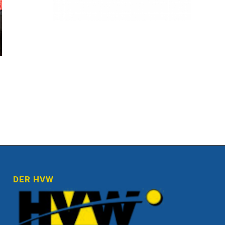
DER HVW