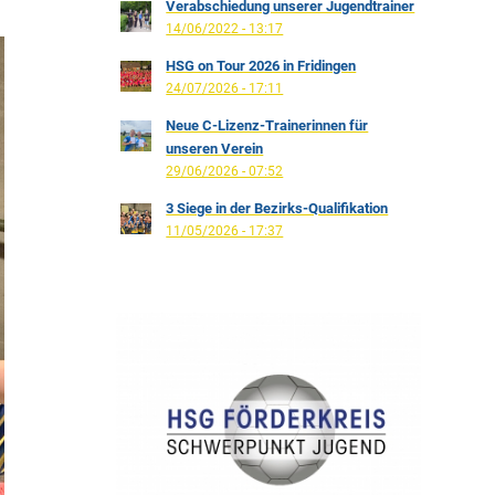
Verabschiedung unserer Jugendtrainer
14/06/2022 - 13:17
HSG on Tour 2026 in Fridingen
24/07/2026 - 17:11
Neue C-Lizenz-Trainerinnen für
unseren Verein
29/06/2026 - 07:52
3 Siege in der Bezirks-Qualifikation
11/05/2026 - 17:37