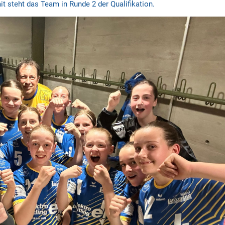
it steht das Team in Runde 2 der Qualifikation.