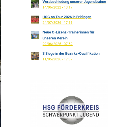
Verabschiedung unserer Jugendtrainer
14/06/2022 - 13:17
HSG on Tour 2026 in Fridingen
24/07/2026 - 17:11
Neue C-Lizenz-Trainerinnen für
unseren Verein
29/06/2026 - 07:52
3 Siege in der Bezirks-Qualifikation
11/05/2026 - 17:37