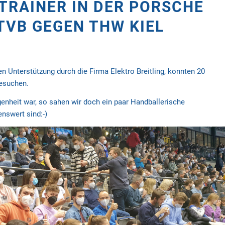
TRAINER IN DER PORSCHE
TVB GEGEN THW KIEL
en Unterstützung durch die Firma Elektro Breitling, konnten 20
besuchen.
enheit war, so sahen wir doch ein paar Handballerische
nswert sind:-)