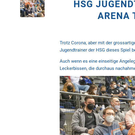
HSG JUGEND
ARENA 
Trotz Corona, aber mit der grossartig
Jugendtrainer der HSG dieses Spiel 
Auch wenn es eine einseitige Angeleg
Leckerbissen, die durchaus nachahme