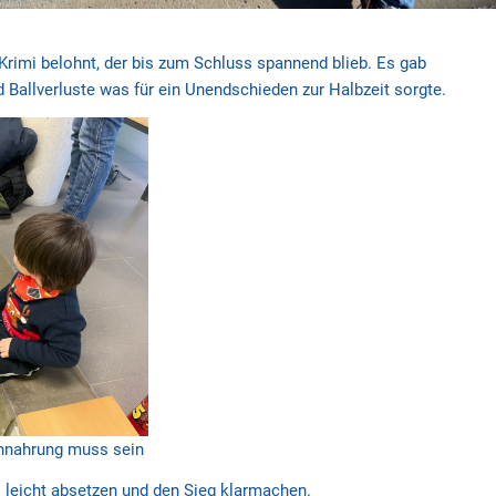
Krimi belohnt, der bis zum Schluss spannend blieb. Es gab
d Ballverluste was für ein Unendschieden zur Halbzeit sorgte.
nnahrung muss sein
s leicht absetzen und den Sieg klarmachen.