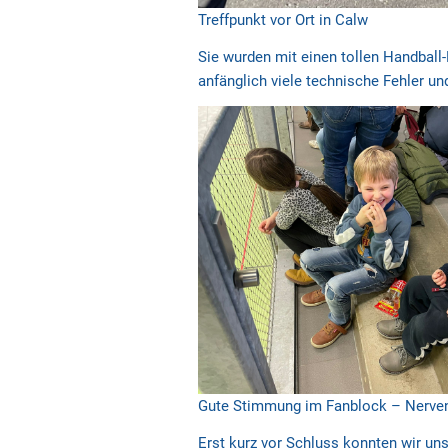
Treffpunkt vor Ort in Calw
Sie wurden mit einen tollen Handball-
anfänglich viele technische Fehler un
Gute Stimmung im Fanblock – Nerve
Erst kurz vor Schluss konnten wir un