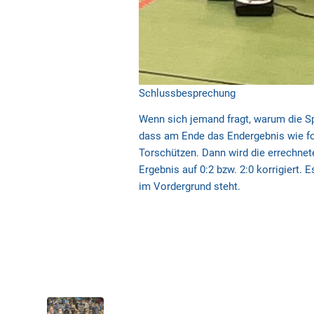
Schlussbesprechung
Wenn sich jemand fragt, warum die Spie
dass am Ende das Endergebnis wie folg
Torschützen. Dann wird die errechnet
Ergebnis auf 0:2 bzw. 2:0 korrigiert. 
im Vordergrund steht.