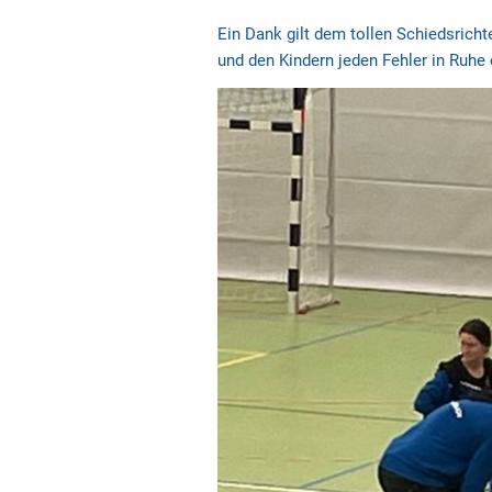
Ein Dank gilt dem tollen Schiedsrichte
und den Kindern jeden Fehler in Ruhe e