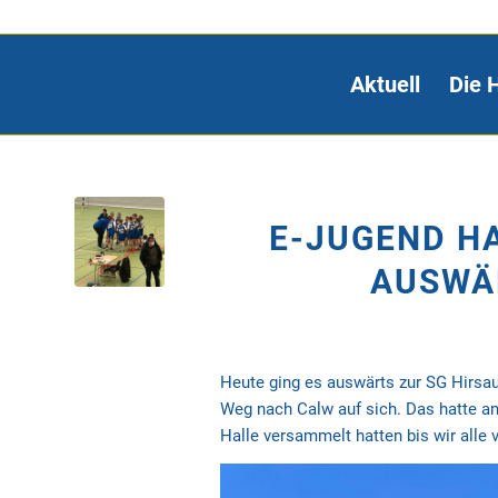
Aktuell
Die 
E-JUGEND HA
AUSWÄ
Heute ging es auswärts zur SG Hirsau
Weg nach Calw auf sich. Das hatte an
Halle versammelt hatten bis wir alle 