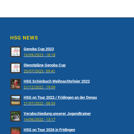
HSG NEWS
Genoba Cup 2023
10/09/2023 - 18:18
Dienstpläne Genoba Cup
25/07/2023 - 09:41
HSG Schönbuch Weihnachtsfeier 2022
21/12/2022 - 19:09
HSG on Tour 2022 / Fridingen an der Donau
21/07/2022 - 08:55
Verabschiedung unserer Jugendtrainer
14/06/2022 - 13:17
HSG on Tour 2026 in Fridingen