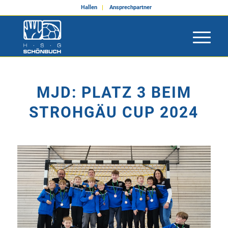
Hallen
Ansprechpartner
MJD: PLATZ 3 BEIM
STROHGÄU CUP 2024