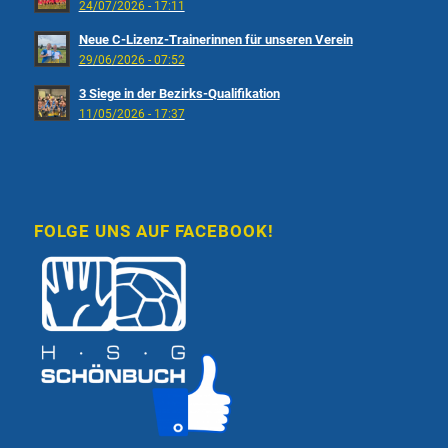
24/07/2026 - 17:11
Neue C-Lizenz-Trainerinnen für unseren Verein
29/06/2026 - 07:52
3 Siege in der Bezirks-Qualifikation
11/05/2026 - 17:37
FOLGE UNS AUF FACEBOOK!