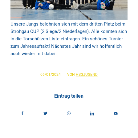
Unsere Jungs belohnten sich mit dem dritten Platz beim
Strohgäu CUP (2 Siege/2 Niederlagen). Alle konnten sich
in die Torschützen Liste eintragen. Ein schönes Turnier
zum Jahresauftakt! Nächstes Jahr sind wir hoffentlich
auch wieder mit dabei.
/
06/01/2024
VON
HSGJUGEND
Eintrag teilen