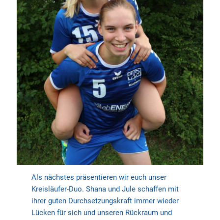
Als nächstes präsentieren wir euch unser
Kreisläufer-Duo. Shana und Jule schaffen mit
ihrer guten Durchsetzungskraft immer wieder
Lücken für sich und unseren Rückraum und