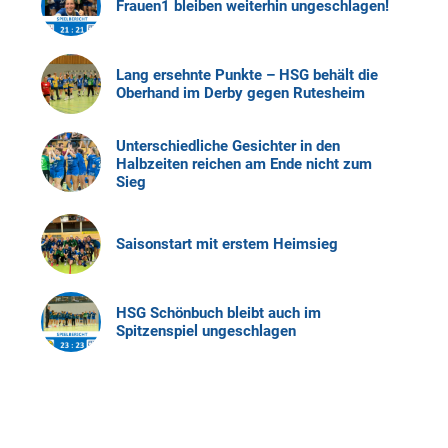
Frauen1 bleiben weiterhin ungeschlagen!
Lang ersehnte Punkte – HSG behält die
Oberhand im Derby gegen Rutesheim
Unterschiedliche Gesichter in den
Halbzeiten reichen am Ende nicht zum
Sieg
Saisonstart mit erstem Heimsieg
HSG Schönbuch bleibt auch im
Spitzenspiel ungeschlagen