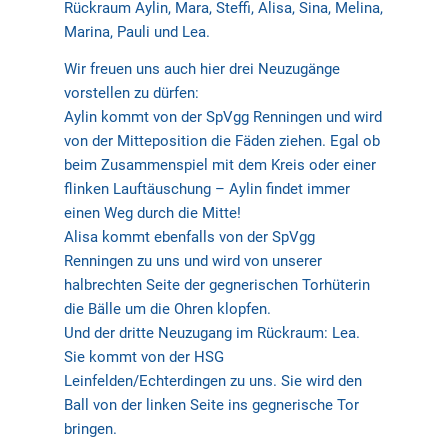
Rückraum Aylin, Mara, Steffi, Alisa, Sina, Melina,
Marina, Pauli und Lea.
Wir freuen uns auch hier drei Neuzugänge
vorstellen zu dürfen:
Aylin kommt von der SpVgg Renningen und wird
von der Mitteposition die Fäden ziehen. Egal ob
beim Zusammenspiel mit dem Kreis oder einer
flinken Lauftäuschung – Aylin findet immer
einen Weg durch die Mitte!
Alisa kommt ebenfalls von der SpVgg
Renningen zu uns und wird von unserer
halbrechten Seite der gegnerischen Torhüterin
die Bälle um die Ohren klopfen.
Und der dritte Neuzugang im Rückraum: Lea.
Sie kommt von der HSG
Leinfelden/Echterdingen zu uns. Sie wird den
Ball von der linken Seite ins gegnerische Tor
bringen.