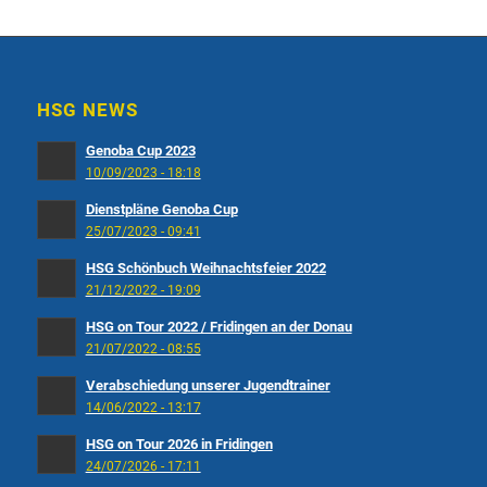
HSG NEWS
Genoba Cup 2023
10/09/2023 - 18:18
Dienstpläne Genoba Cup
25/07/2023 - 09:41
HSG Schönbuch Weihnachtsfeier 2022
21/12/2022 - 19:09
HSG on Tour 2022 / Fridingen an der Donau
21/07/2022 - 08:55
Verabschiedung unserer Jugendtrainer
14/06/2022 - 13:17
HSG on Tour 2026 in Fridingen
24/07/2026 - 17:11