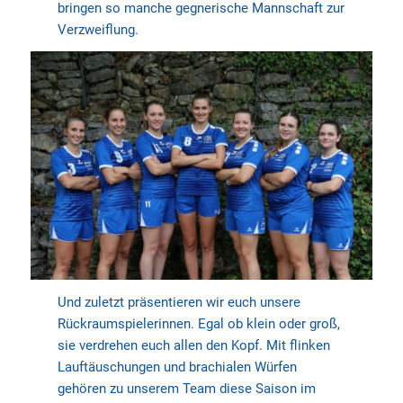
bringen so manche gegnerische Mannschaft zur
Verzweiflung.
Und zuletzt präsentieren wir euch unsere
Rückraumspielerinnen. Egal ob klein oder groß,
sie verdrehen euch allen den Kopf. Mit flinken
Lauftäuschungen und brachialen Würfen
gehören zu unserem Team diese Saison im