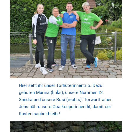
Hier seht ihr unser Torhüterinnentrio. Dazu
gehören Marina (links), unsere Nummer 12
Sandra und unsere Rosi (rechts). Torwarttrainer
Jens hält unsere Goalkeeperinnen fit, damit der
Kasten sauber bleibt!