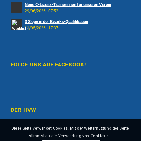
Neue C-Lizenz-Trainerinnen für unseren Verein
29/06/2026 - 07:52
3 Siege in der Bezirks-Qualifikation
11/05/2026 - 17:37
FOLGE UNS AUF FACEBOOK!
DER HVW
Diese Seite verwendet Cookies. Mit der Weiternutzung der Seite,
stimmst du die Verwendung von Cookies zu.