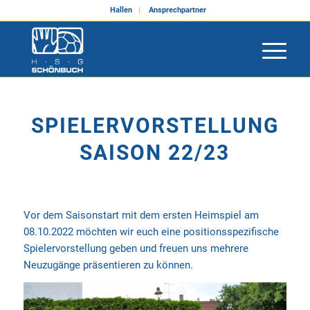
Hallen
Ansprechpartner
SPIELERVORSTELLUNG
SAISON 22/23
Vor dem Saisonstart mit dem ersten Heimspiel am
08.10.2022 möchten wir euch eine positionsspezifische
Spielervorstellung geben und freuen uns mehrere
Neuzugänge präsentieren zu können.