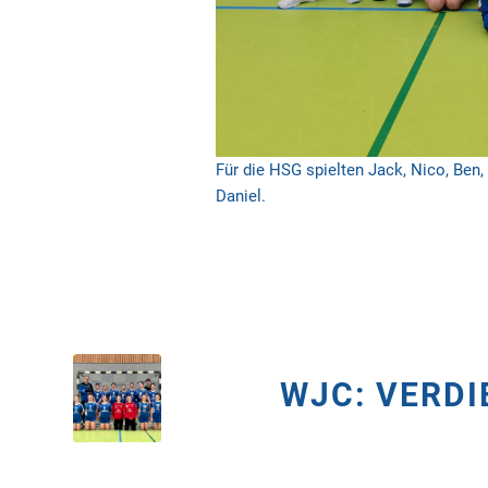
Für die HSG spielten Jack, Nico, Ben, 
Daniel.
WJC: VERDI