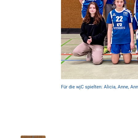
Für die wjC spielten: Alicia, Anne, Ann