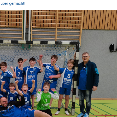
 super gemacht!