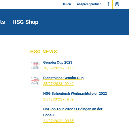
Hallen
Ansprechpartner
ts
HSG Shop
HSG NEWS
Genoba Cup 2023
10/09/2023 - 18:18
Dienstpläne Genoba Cup
25/07/2023 - 09:41
HSG Schönbuch Weihnachtsfeier 2022
21/12/2022 - 19:09
HSG on Tour 2022 / Fridingen an der
Donau
21/07/2022 - 08:55