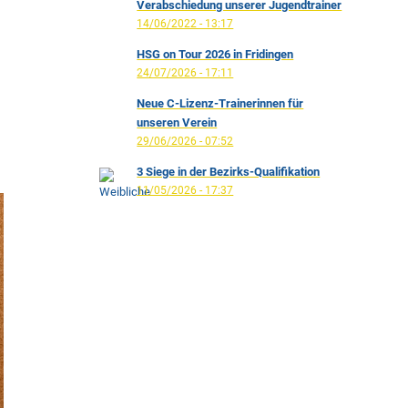
Verabschiedung unserer Jugendtrainer
14/06/2022 - 13:17
HSG on Tour 2026 in Fridingen
24/07/2026 - 17:11
Neue C-Lizenz-Trainerinnen für
unseren Verein
29/06/2026 - 07:52
3 Siege in der Bezirks-Qualifikation
11/05/2026 - 17:37