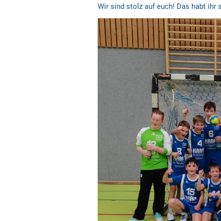
Wir sind stolz auf euch! Das habt ihr